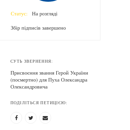
Статус:
На розгляді
Збір підписів завершено
СУТЬ ЗВЕРНЕННЯ:
Присвоєння звання Герой України
(посмертно) для Пуха Олександра
Олександровича
ПОДІЛІТЬСЯ ПЕТИЦІЄЮ: