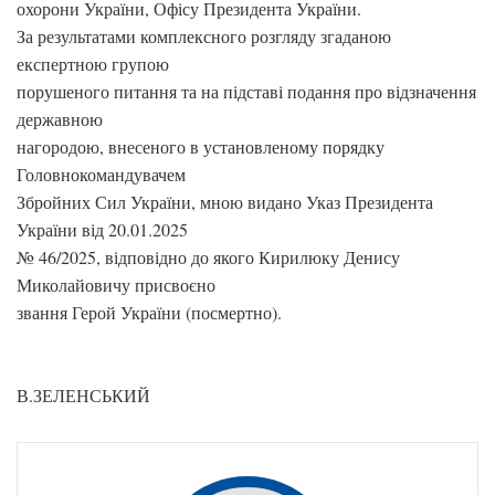
охорони України, Офісу Президента України.
За результатами комплексного розгляду згаданою
експертною групою
порушеного питання та на підставі подання про відзначення
державною
нагородою, внесеного в установленому порядку
Головнокомандувачем
Збройних Сил України, мною видано Указ Президента
України від 20.01.2025
№ 46/2025, відповідно до якого Кирилюку Денису
Миколайовичу присвоєно
звання Герой України (посмертно).
В.ЗЕЛЕНСЬКИЙ