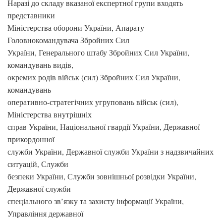
Наразі до складу вказаної експертної групи входять
представники
Міністерства оборони України, Апарату
Головнокомандувача Збройних Сил
України, Генерального штабу Збройних Сил України,
командувань видів,
окремих родів військ (сил) Збройних Сил України,
командувань
оперативно-стратегічних угруповань військ (сил),
Міністерства внутрішніх
справ України, Національної гвардії України, Державної
прикордонної
служби України, Державної служби України з надзвичайних
ситуацій, Служби
безпеки України, Служби зовнішньої розвідки України,
Державної служби
спеціального зв’язку та захисту інформації України,
Управління державної