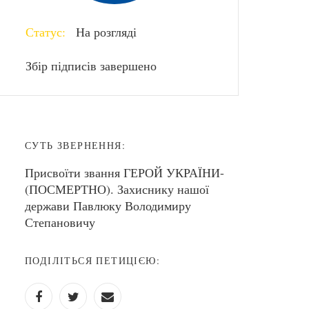
Статус:
На розгляді
Збір підписів завершено
СУТЬ ЗВЕРНЕННЯ:
Присвоїти звання ГЕРОЙ УКРАЇНИ-
(ПОСМЕРТНО). Захиснику нашої
держави Павлюку Володимиру
Степановичу
ПОДІЛІТЬСЯ ПЕТИЦІЄЮ: