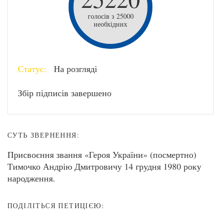
голосів з 25000
необхідних
Статус:
На розгляді
Збір підписів завершено
СУТЬ ЗВЕРНЕННЯ:
Присвоєння звання «Героя України» (посмертно)
Тимочко Андрію Дмитровичу 14 грудня 1980 року
народження.
ПОДІЛІТЬСЯ ПЕТИЦІЄЮ: