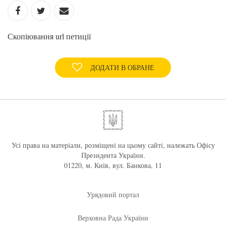
Скопіювання url петиції
ДОДАТИ В ОБРАНЕ
Усі права на матеріали, розміщені на цьому сайті, належать Офісу
Президента України.
01220, м. Київ, вул. Банкова, 11
Урядовий портал
Верховна Рада України