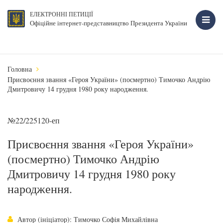
ЕЛЕКТРОННІ ПЕТИЦІЇ
Офіційне інтернет-представництво Президента України
Головна
Присвоєння звання «Героя України» (посмертно) Тимочко Андрію
Дмитровичу 14 грудня 1980 року народження.
№22/225120-еп
Присвоєння звання «Героя України»
(посмертно) Тимочко Андрію
Дмитровичу 14 грудня 1980 року
народження.
Автор (ініціатор): Тимочко Софія Михайлівна