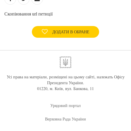
Скопіювання url петиції
ДОДАТИ В ОБРАНЕ
Усі права на матеріали, розміщені на цьому сайті, належать Офісу
Президента України.
01220, м. Київ, вул. Банкова, 11
Урядовий портал
Верховна Рада України