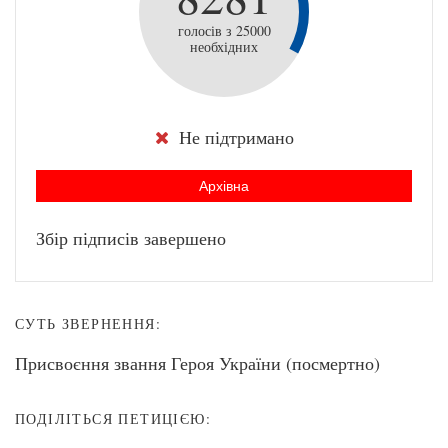
голосів з 25000
необхідних
Не підтримано
Архівна
Збір підписів завершено
СУТЬ ЗВЕРНЕННЯ:
Присвоєння звання Героя України (посмертно)
ПОДІЛІТЬСЯ ПЕТИЦІЄЮ: