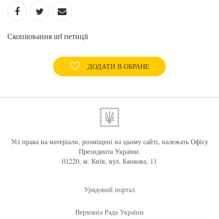
Скопіювання url петиції
ДОДАТИ В ОБРАНЕ
Усі права на матеріали, розміщені на цьому сайті, належать Офісу
Президента України.
01220, м. Київ, вул. Банкова, 11
Урядовий портал
Верховна Рада України