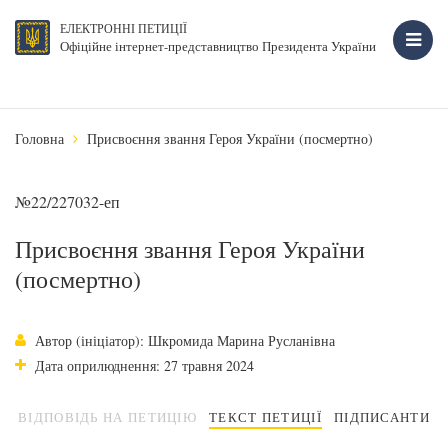
ЕЛЕКТРОННІ ПЕТИЦІЇ
Офіційне інтернет-представництво Президента України
Головна
Присвоєння звання Героя України (посмертно)
№22/227032-еп
Присвоєння звання Героя України
(посмертно)
Автор (ініціатор): Шкромида Марина Русланівна
Дата оприлюднення: 27 травня 2024
ВІДПОВІДЬ НА ПЕТИЦІЮ
ТЕКСТ ПЕТИЦІЇ
ПІДПИСАНТИ