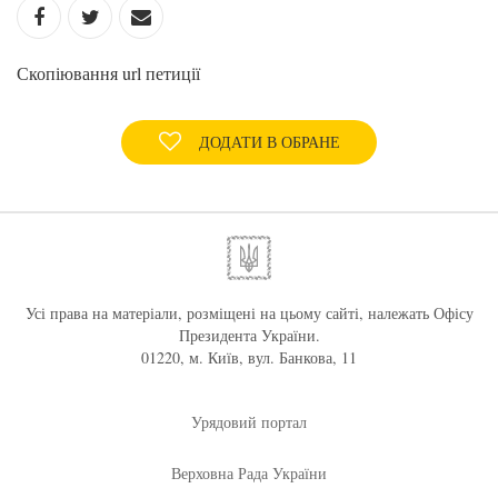
Скопіювання url петиції
ДОДАТИ В ОБРАНЕ
Усі права на матеріали, розміщені на цьому сайті, належать Офісу
Президента України.
01220, м. Київ, вул. Банкова, 11
Урядовий портал
Верховна Рада України