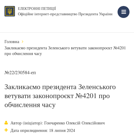
ЕЛЕКТРОННІ ПЕТИЦІЇ
Офіційне інтернет-представництво Президента України
Головна
Закликаємо президента Зеленського ветувати законопроєкт №4201
про обчислення часу
№22/230584-еп
Закликаємо президента Зеленського
ветувати законопроєкт №4201 про
обчислення часу
Автор (ініціатор): Гончаренко Олексій Олексійович
Дата оприлюднення: 18 липня 2024