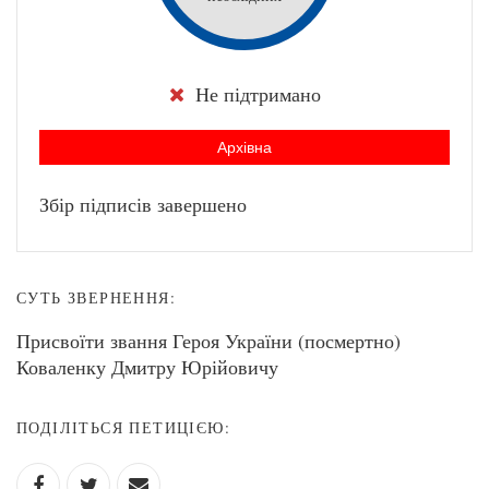
Не підтримано
Архівна
Збір підписів завершено
СУТЬ ЗВЕРНЕННЯ:
Присвоїти звання Героя України (посмертно)
Коваленку Дмитру Юрійовичу
ПОДІЛІТЬСЯ ПЕТИЦІЄЮ: