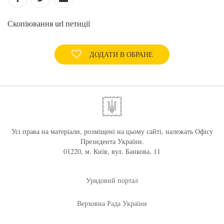
Скопіювання url петиції
ДОДАТИ В ОБРАНЕ
Усі права на матеріали, розміщені на цьому сайті, належать Офісу
Президента України.
01220, м. Київ, вул. Банкова, 11
Урядовий портал
Верховна Рада України