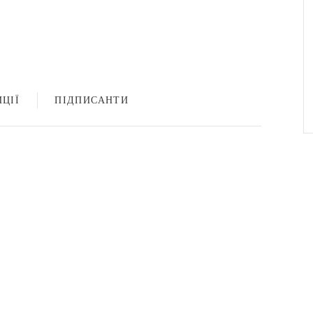
ЦІЇ
ПІДПИСАНТИ