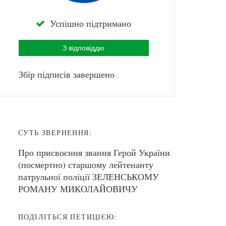
Успішно підтримано
З відповіддю
Збір підписів завершено
СУТЬ ЗВЕРНЕННЯ:
Про присвоєння звання Герой України
(посмертно) старшому лейтенанту
патрульної поліції ЗЕЛЕНСЬКОМУ
РОМАНУ МИКОЛАЙОВИЧУ
ПОДІЛІТЬСЯ ПЕТИЦІЄЮ: