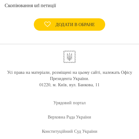
Скопіювання url петиції
ДОДАТИ В ОБРАНЕ
Усі права на матеріали, розміщені на цьому сайті, належать Офісу
Президента України.
01220, м. Київ, вул. Банкова, 11
Урядовий портал
Верховна Рада України
Конституційний Суд України