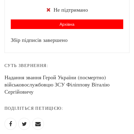
Не підтримано
Архівна
Збір підписів завершено
СУТЬ ЗВЕРНЕННЯ:
Надання звання Герой України (посмертно)
військовослужбовцю ЗСУ Філіппову Віталію
Сергійовичу
ПОДІЛІТЬСЯ ПЕТИЦІЄЮ: