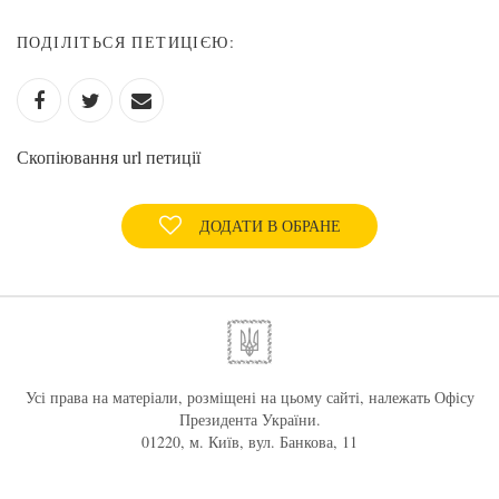
ПОДІЛІТЬСЯ ПЕТИЦІЄЮ:
Скопіювання url петиції
ДОДАТИ В ОБРАНЕ
Усі права на матеріали, розміщені на цьому сайті, належать Офісу
Президента України.
01220, м. Київ, вул. Банкова, 11