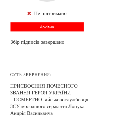
Не підтримано
Архівна
Збір підписів завершено
СУТЬ ЗВЕРНЕННЯ:
ПРИСВОЄННЯ ПОЧЕСНОГО
ЗВАННЯ ГЕРОЯ УКРАЇНИ
ПОСМЕРТНО військовослужбовця
ЗСУ молодшого сержанта Лопуха
Андрія Васильвича