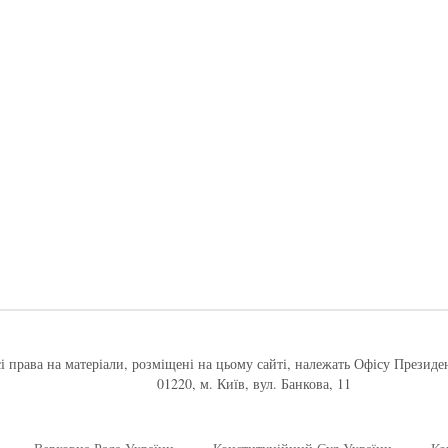
і права на матеріали, розміщені на цьому сайті, належать Офісу Президе
01220, м. Київ, вул. Банкова, 11