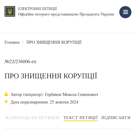
ЕЛЕКТРОННІ ПЕТИЦІЇ
Офіційне інтернет-представництво Президента України
Головна
ПРО ЗНИЩЕННЯ КОРУПЦІЇ
№22/236006-еп
ПРО ЗНИЩЕННЯ КОРУПЦІЇ
Автор (ініціатор): Горбачов Микола Семенович
Дата оприлюднення: 25 жовтня 2024
ВІДПОВІДЬ НА ПЕТИЦІЮ
ТЕКСТ ПЕТИЦІЇ
ПІДПИСАНТИ