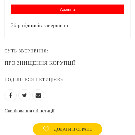
Архівна
Збір підписів завершено
СУТЬ ЗВЕРНЕННЯ:
ПРО ЗНИЩЕННЯ КОРУПЦІЇ
ПОДІЛІТЬСЯ ПЕТИЦІЄЮ:
Скопіювання url петиції
ДОДАТИ В ОБРАНЕ