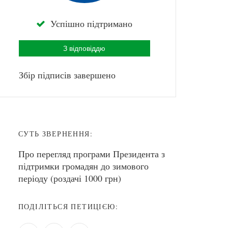
Успішно підтримано
З відповіддю
Збір підписів завершено
СУТЬ ЗВЕРНЕННЯ:
Про перегляд програми Президента з
підтримки громадян до зимового
періоду (роздачі 1000 грн)
ПОДІЛІТЬСЯ ПЕТИЦІЄЮ: