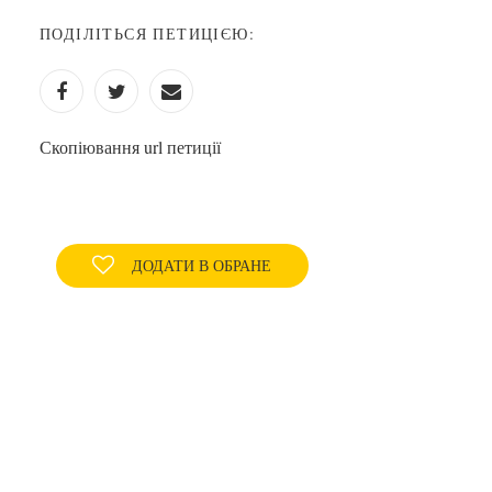
ПОДІЛІТЬСЯ ПЕТИЦІЄЮ:
Скопіювання url петиції
ДОДАТИ В ОБРАНЕ