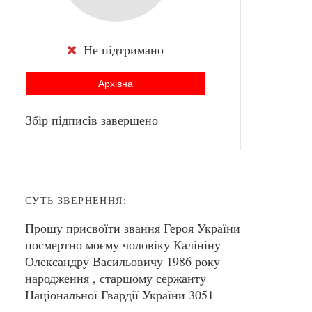
Не підтримано
Архівна
Збір підписів завершено
СУТЬ ЗВЕРНЕННЯ:
Прошу присвоїти звання Героя України
посмертно моєму чоловіку Калініну
Олександру Васильовичу 1986 року
народження , старшому сержанту
Національної Гвардії України 3051