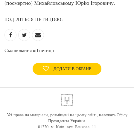
(посмертно) Михайловському Юрію Ігоровичу.
ПОДІЛІТЬСЯ ПЕТИЦІЄЮ:
Скопіювання url петиції
ДОДАТИ В ОБРАНЕ
Усі права на матеріали, розміщені на цьому сайті, належать Офісу
Президента України.
01220, м. Київ, вул. Банкова, 11