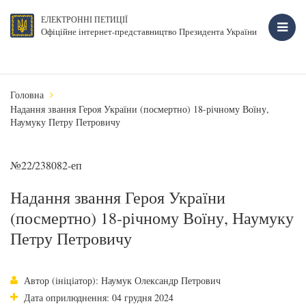
ЕЛЕКТРОННІ ПЕТИЦІЇ
Офіційне інтернет-представництво Президента України
Головна
Надання звання Героя України (посмертно) 18-річному Воїну,
Наумуку Петру Петровичу
№22/238082-еп
Надання звання Героя України
(посмертно) 18-річному Воїну, Наумуку
Петру Петровичу
Автор (ініціатор): Наумук Олександр Петрович
Дата оприлюднення: 04 грудня 2024