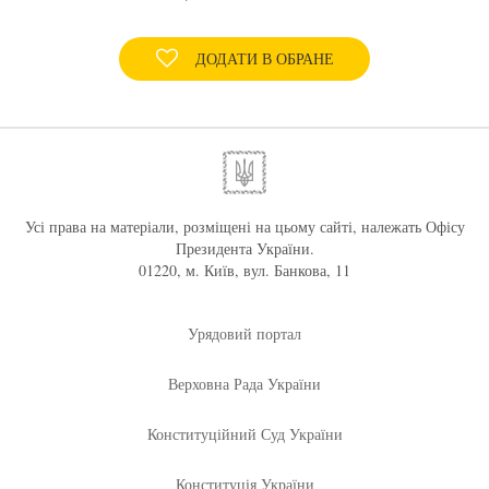
ДОДАТИ В ОБРАНЕ
Усі права на матеріали, розміщені на цьому сайті, належать Офісу
Президента України.
01220, м. Київ, вул. Банкова, 11
Урядовий портал
Верховна Рада України
Конституційний Суд України
Конституція України