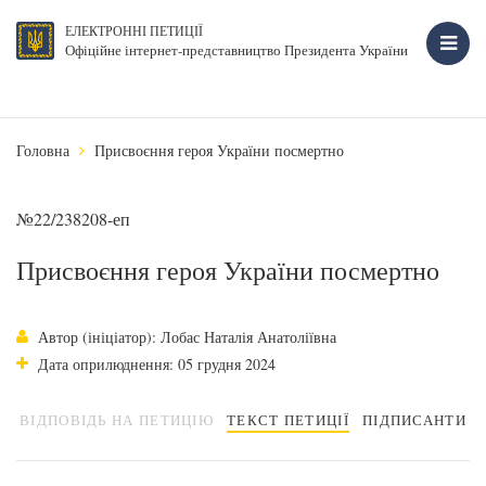
ЕЛЕКТРОННІ ПЕТИЦІЇ
Офіційне інтернет-представництво Президента України
Головна
Присвоєння героя України посмертно
№22/238208-еп
Присвоєння героя України посмертно
Автор (ініціатор): Лобас Наталія Анатоліївна
Дата оприлюднення: 05 грудня 2024
ВІДПОВІДЬ НА ПЕТИЦІЮ
ТЕКСТ ПЕТИЦІЇ
ПІДПИСАНТИ