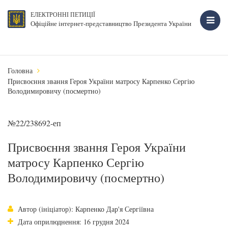
ЕЛЕКТРОННІ ПЕТИЦІЇ
Офіційне інтернет-представництво Президента України
Головна
Присвоєння звання Героя України матросу Карпенко Сергію
Володимировичу (посмертно)
№22/238692-еп
Присвоєння звання Героя України
матросу Карпенко Сергію
Володимировичу (посмертно)
Автор (ініціатор): Карпенко Дар'я Сергіївна
Дата оприлюднення: 16 грудня 2024