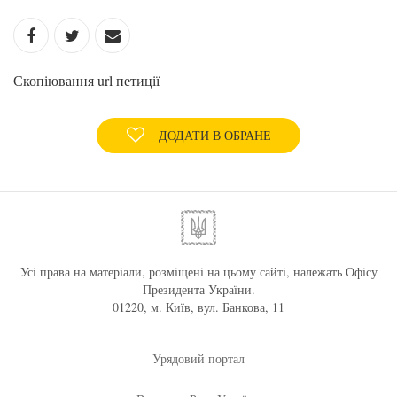
Скопіювання url петиції
ДОДАТИ В ОБРАНЕ
Усі права на матеріали, розміщені на цьому сайті, належать Офісу
Президента України.
01220, м. Київ, вул. Банкова, 11
Урядовий портал