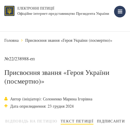
ЕЛЕКТРОННІ ПЕТИЦІЇ
Офіційне інтернет-представництво Президента України
Головна
Присвоєння звання «Героя України (посмертно)»
№22/238988-еп
Присвоєння звання «Героя України
(посмертно)»
Автор (ініціатор): Солоненко Марина Ігорівна
Дата оприлюднення: 23 грудня 2024
ВІДПОВІДЬ НА ПЕТИЦІЮ
ТЕКСТ ПЕТИЦІЇ
ПІДПИСАНТИ