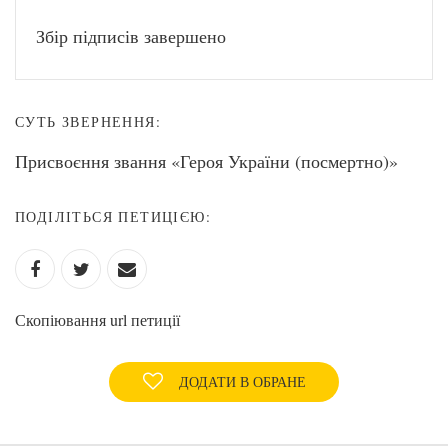
Збір підписів завершено
СУТЬ ЗВЕРНЕННЯ:
Присвоєння звання «Героя України (посмертно)»
ПОДІЛІТЬСЯ ПЕТИЦІЄЮ:
Скопіювання url петиції
ДОДАТИ В ОБРАНЕ