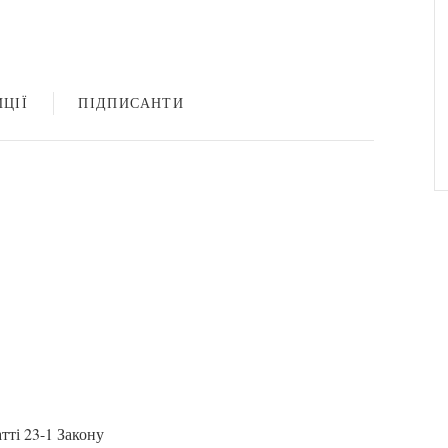
ЦІЇ
ПІДПИСАНТИ
атті 23-1 Закону