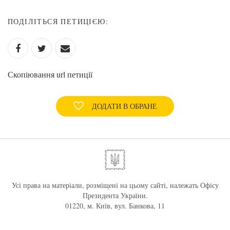
ПОДІЛІТЬСЯ ПЕТИЦІЄЮ:
Скопіювання url петиції
ДОДАТИ В ОБРАНЕ
Усі права на матеріали, розміщені на цьому сайті, належать Офісу
Президента України.
01220, м. Київ, вул. Банкова, 11