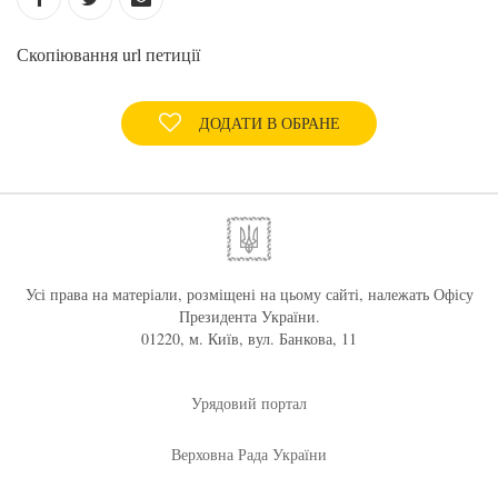
Скопіювання url петиції
ДОДАТИ В ОБРАНЕ
Усі права на матеріали, розміщені на цьому сайті, належать Офісу
Президента України.
01220, м. Київ, вул. Банкова, 11
Урядовий портал
Верховна Рада України