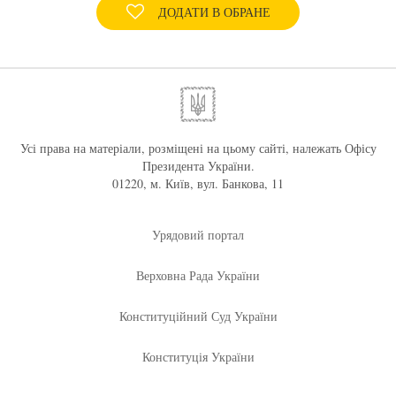
ДОДАТИ В ОБРАНЕ
Усі права на матеріали, розміщені на цьому сайті, належать Офісу
Президента України.
01220, м. Київ, вул. Банкова, 11
Урядовий портал
Верховна Рада України
Конституційний Суд України
Конституція України