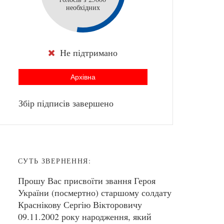
необхідних
Не підтримано
Архівна
Збір підписів завершено
СУТЬ ЗВЕРНЕННЯ:
Прошу Вас присвоїти звання Героя
України (посмертно) старшому солдату
Краснікову Сергію Вікторовичу
09.11.2002 року народження, який