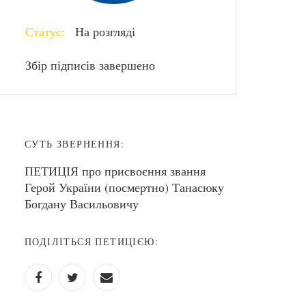
Статус:
На розгляді
Збір підписів завершено
СУТЬ ЗВЕРНЕННЯ:
ПЕТИЦІЯ про присвоєння звання
Герой України (посмертно) Танасюку
Богдану Васильовичу
ПОДІЛІТЬСЯ ПЕТИЦІЄЮ: