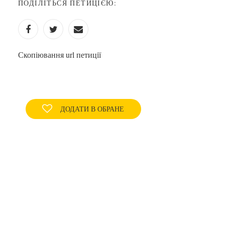
ПОДІЛІТЬСЯ ПЕТИЦІЄЮ:
Скопіювання url петиції
ДОДАТИ В ОБРАНЕ