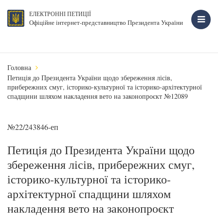
ЕЛЕКТРОННІ ПЕТИЦІЇ
Офіційне інтернет-представництво Президента України
Головна
Петиція до Президента України щодо збереження лісів,
прибережних смуг, історико-культурної та історико-архітектурної
спадщини шляхом накладення вето на законопроєкт №12089
№22/243846-еп
Петиція до Президента України щодо
збереження лісів, прибережних смуг,
історико-культурної та історико-
архітектурної спадщини шляхом
накладення вето на законопроєкт