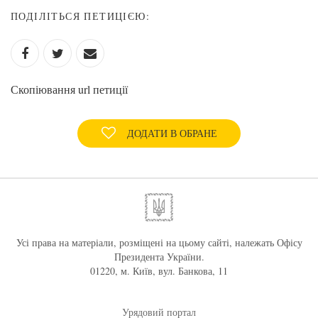
ПОДІЛІТЬСЯ ПЕТИЦІЄЮ:
Скопіювання url петиції
ДОДАТИ В ОБРАНЕ
Усі права на матеріали, розміщені на цьому сайті, належать Офісу
Президента України.
01220, м. Київ, вул. Банкова, 11
Урядовий портал