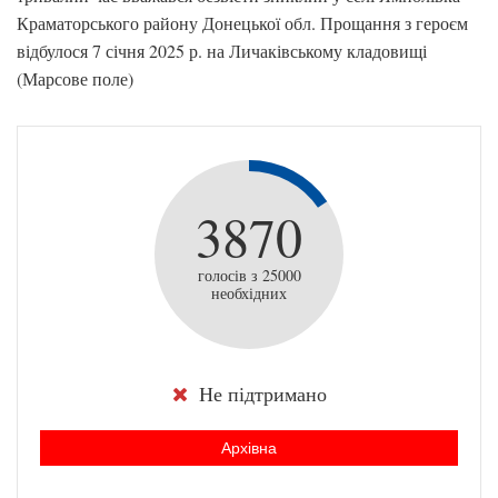
Краматорського району Донецької обл. Прощання з героєм
відбулося 7 січня 2025 р. на Личаківському кладовищі
(Марсове поле)
3870
голосів з 25000
необхідних
Не підтримано
Архівна