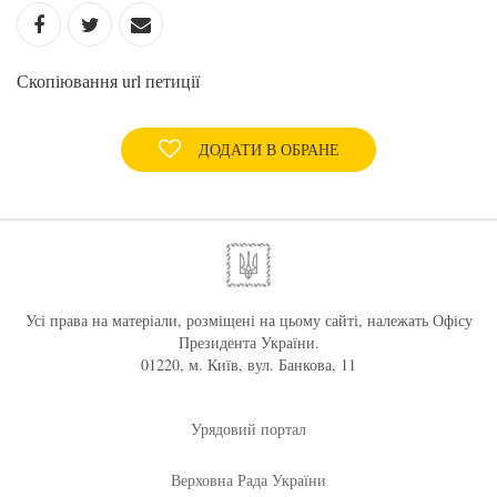
Скопіювання url петиції
ДОДАТИ В ОБРАНЕ
Усі права на матеріали, розміщені на цьому сайті, належать Офісу
Президента України.
01220, м. Київ, вул. Банкова, 11
Урядовий портал
Верховна Рада України