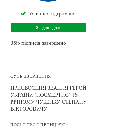
Успішно підтримано
З відповіддю
Збір підписів завершено
СУТЬ ЗВЕРНЕННЯ:
ПРИСВОЄННЯ ЗВАННЯ ГЕРОЙ
УКРАЇНИ (ПОСМЕРТНО) 16-
РІЧНОМУ ЧУБЕНКУ СТЕПАНУ
ВІКТОРОВИЧУ
ПОДІЛІТЬСЯ ПЕТИЦІЄЮ: