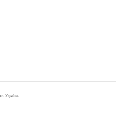
нта України.