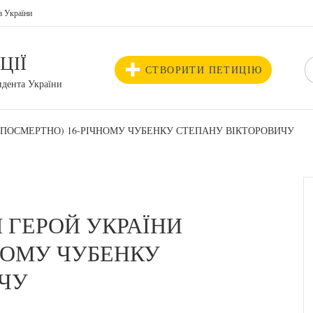
а України
ЦІЇ
СТВОРИТИ ПЕТИЦІЮ
идента України
(ПОСМЕРТНО) 16-РІЧНОМУ ЧУБЕНКУ СТЕПАНУ ВІКТОРОВИЧУ
 ГЕРОЙ УКРАЇНИ
НОМУ ЧУБЕНКУ
ЧУ