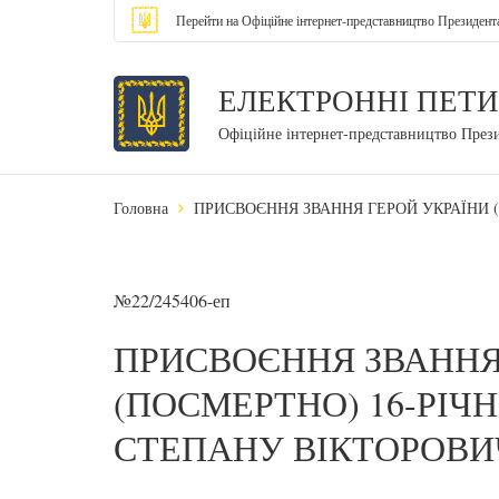
Перейти на Офіційне інтернет-представництво Президент
ЕЛЕКТРОННІ ПЕТИ
Офіційне інтернет-представництво През
Головна
ПРИСВОЄННЯ ЗВАННЯ ГЕРОЙ УКРАЇНИ 
№22/245406-еп
ПРИСВОЄННЯ ЗВАННЯ
(ПОСМЕРТНО) 16-РІЧ
СТЕПАНУ ВІКТОРОВИ