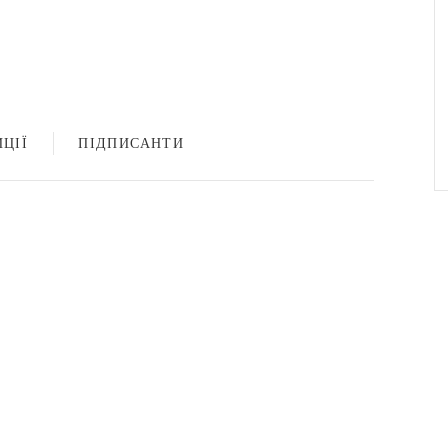
ЦІЇ
ПІДПИСАНТИ