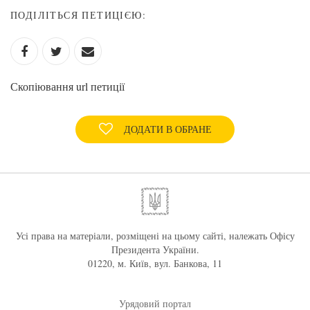
ПОДІЛІТЬСЯ ПЕТИЦІЄЮ:
Скопіювання url петиції
ДОДАТИ В ОБРАНЕ
Усі права на матеріали, розміщені на цьому сайті, належать Офісу
Президента України.
01220, м. Київ, вул. Банкова, 11
Урядовий портал