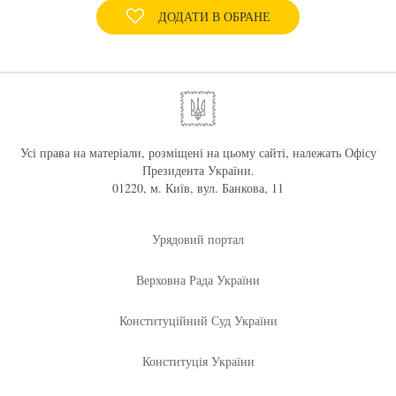
ДОДАТИ В ОБРАНЕ
Усі права на матеріали, розміщені на цьому сайті, належать Офісу
Президента України.
01220, м. Київ, вул. Банкова, 11
Урядовий портал
Верховна Рада України
Конституційний Суд України
Конституція України