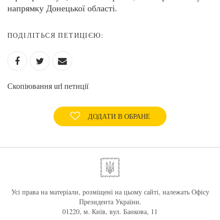
напрямку Донецької області.
ПОДІЛІТЬСЯ ПЕТИЦІЄЮ:
Скопіювання url петиції
ДОДАТИ В ОБРАНЕ
Усі права на матеріали, розміщені на цьому сайті, належать Офісу
Президента України.
01220, м. Київ, вул. Банкова, 11