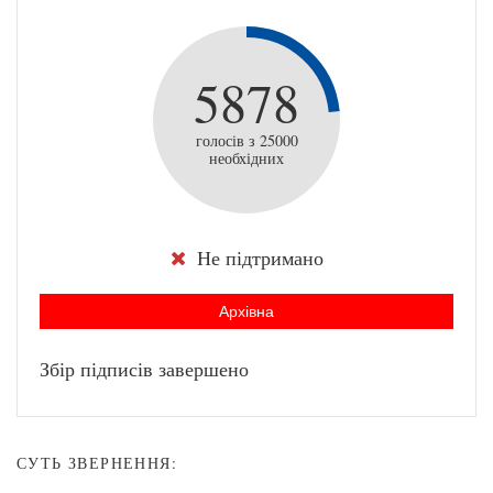
5878
голосів з 25000
необхідних
Не підтримано
Архівна
Збір підписів завершено
СУТЬ ЗВЕРНЕННЯ: