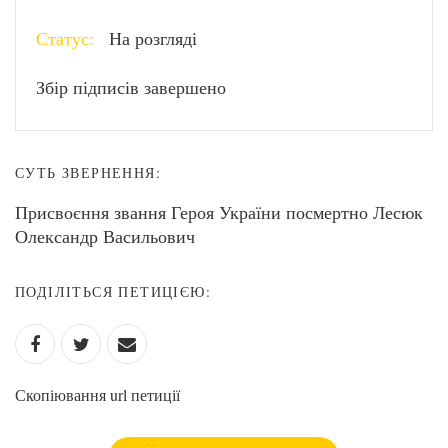
Статус:
На розгляді
Збір підписів завершено
СУТЬ ЗВЕРНЕННЯ:
Присвоєння звання Героя України посмертно Лесюк
Олександр Васильович
ПОДІЛІТЬСЯ ПЕТИЦІЄЮ:
Скопіювання url петиції