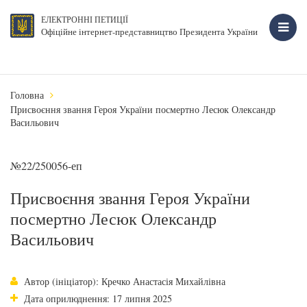
ЕЛЕКТРОННІ ПЕТИЦІЇ
Офіційне інтернет-представництво Президента України
Головна
Присвоєння звання Героя України посмертно Лесюк Олександр
Васильович
№22/250056-еп
Присвоєння звання Героя України
посмертно Лесюк Олександр
Васильович
Автор (ініціатор): Кречко Анастасія Михайлівна
Дата оприлюднення: 17 липня 2025