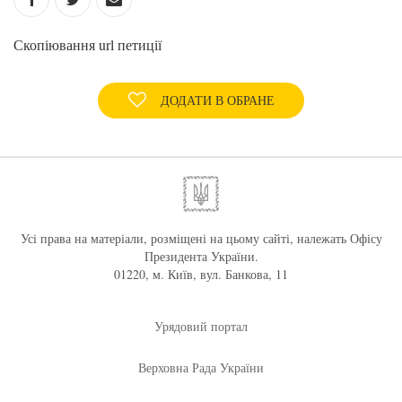
Скопіювання url петиції
ДОДАТИ В ОБРАНЕ
Усі права на матеріали, розміщені на цьому сайті, належать Офісу
Президента України.
01220, м. Київ, вул. Банкова, 11
Урядовий портал
Верховна Рада України