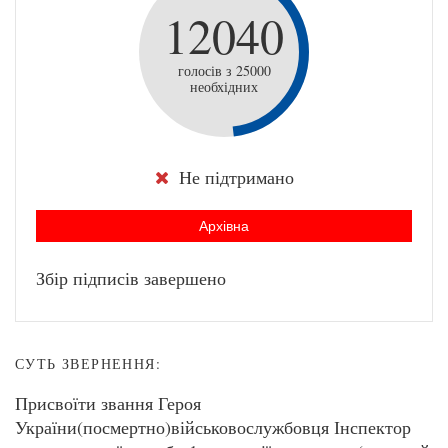
12040
голосів з 25000
необхідних
Не підтримано
Архівна
Збір підписів завершено
СУТЬ ЗВЕРНЕННЯ:
Присвоїти звання Героя
України(посмертно)військовослужбовця Інспектор