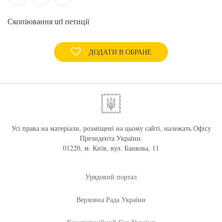
Скопіювання url петиції
ДОДАТИ В ОБРАНЕ
Усі права на матеріали, розміщені на цьому сайті, належать Офісу
Президента України.
01220, м. Київ, вул. Банкова, 11
Урядовий портал
Верховна Рада України