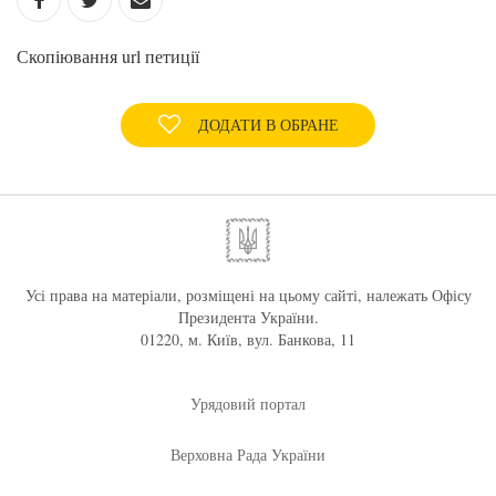
Скопіювання url петиції
ДОДАТИ В ОБРАНЕ
Усі права на матеріали, розміщені на цьому сайті, належать Офісу
Президента України.
01220, м. Київ, вул. Банкова, 11
Урядовий портал
Верховна Рада України