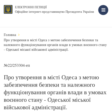
ЕЛЕКТРОННІ ПЕТИЦІЇ
Офіційне інтернет-представництво Президента України
Головна
Про утворення в місті Одеса з метою забезпечення безпеки та
належного функціонування органів влади в умовах воєнного стану
- Одеської міської військової адміністрації.
№22/253304-еп
Про утворення в місті Одеса з метою
забезпечення безпеки та належного
функціонування органів влади в умовах
воєнного стану - Одеської міської
військової адміністрації.