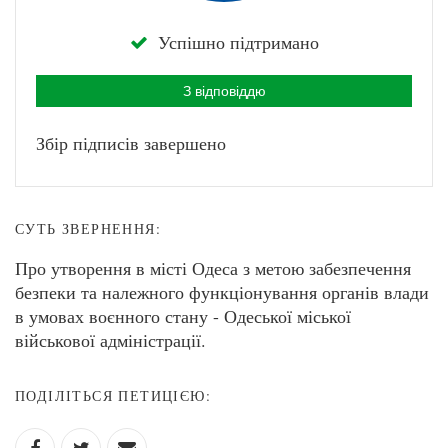
Успішно підтримано
З відповіддю
Збір підписів завершено
СУТЬ ЗВЕРНЕННЯ:
Про утворення в місті Одеса з метою забезпечення
безпеки та належного функціонування органів влади
в умовах воєнного стану - Одеської міської
військової адміністрації.
ПОДІЛІТЬСЯ ПЕТИЦІЄЮ: