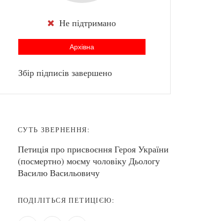
Не підтримано
Архівна
Збір підписів завершено
СУТЬ ЗВЕРНЕННЯ:
Петиція про присвоєння Героя України
(посмертно) моєму чоловіку Дьологу
Василю Васильовичу
ПОДІЛІТЬСЯ ПЕТИЦІЄЮ: