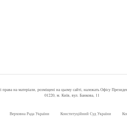
і права на матеріали, розміщені на цьому сайті, належать Офісу Президе
01220, м. Київ, вул. Банкова, 11
Верховна Рада України
Конституційний Суд України
Ко