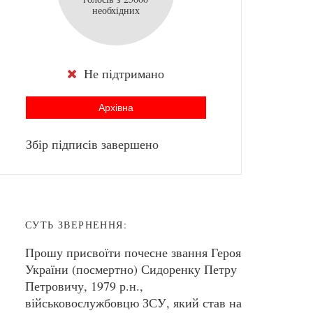
необхідних
Не підтримано
Архівна
Збір підписів завершено
СУТЬ ЗВЕРНЕННЯ:
Прошу присвоїти почесне звання Героя
України (посмертно) Сидоренку Петру
Петровичу, 1979 р.н.,
військовослужбовцю ЗСУ, який став на