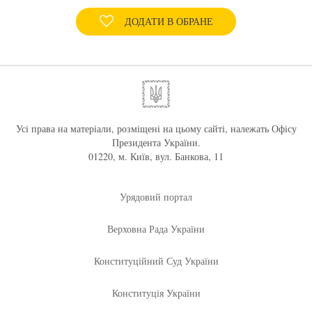
ДОДАТИ В ОБРАНЕ
Усі права на матеріали, розміщені на цьому сайті, належать Офісу
Президента України.
01220, м. Київ, вул. Банкова, 11
Урядовий портал
Верховна Рада України
Конституційний Суд України
Конституція України