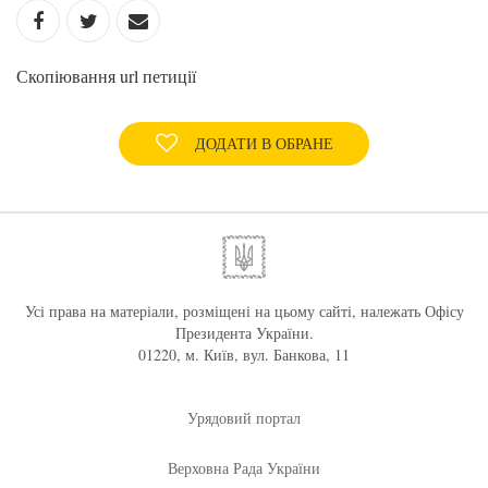
Скопіювання url петиції
ДОДАТИ В ОБРАНЕ
Усі права на матеріали, розміщені на цьому сайті, належать Офісу
Президента України.
01220, м. Київ, вул. Банкова, 11
Урядовий портал
Верховна Рада України