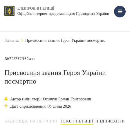
ЕЛЕКТРОННІ ПЕТИЦІЇ
Офіційне інтернет-представництво Президента України
Головна
Присвоєння звання Героя України посмертно
№22/257952-еп
Присвоєння звання Героя України
посмертно
Автор (ініціатор): Осінчук Роман Григорович
Дата оприлюднення: 05 січня 2026
ВІДПОВІДЬ НА ПЕТИЦІЮ
ТЕКСТ ПЕТИЦІЇ
ПІДПИСАНТИ