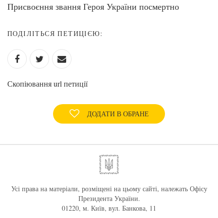
Присвоєння звання Героя України посмертно
ПОДІЛІТЬСЯ ПЕТИЦІЄЮ:
Скопіювання url петиції
ДОДАТИ В ОБРАНЕ
Усі права на матеріали, розміщені на цьому сайті, належать Офісу
Президента України.
01220, м. Київ, вул. Банкова, 11