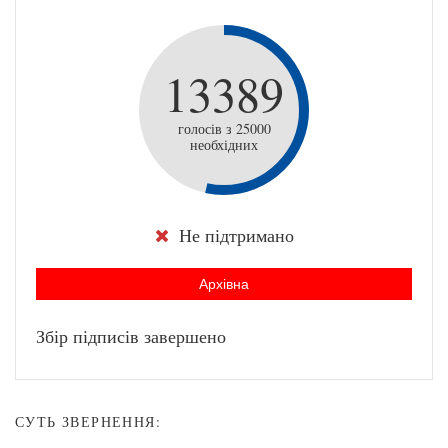
13389
голосів з 25000
необхідних
Не підтримано
Архівна
Збір підписів завершено
СУТЬ ЗВЕРНЕННЯ: