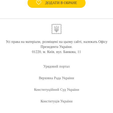
ДОДАТИ В ОБРАНЕ
Усі права на матеріали, розміщені на цьому сайті, належать Офісу
Президента України.
01220, м. Київ, вул. Банкова, 11
Урядовий портал
Верховна Рада України
Конституційний Суд України
Конституція України