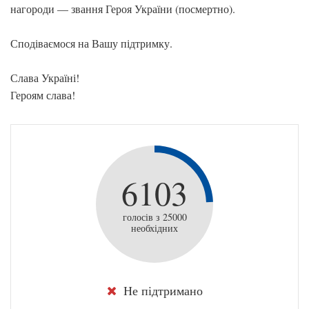
нагороди — звання Героя України (посмертно).
Сподіваємося на Вашу підтримку.
Слава Україні!
Героям слава!
6103
голосів з 25000
необхідних
Не підтримано