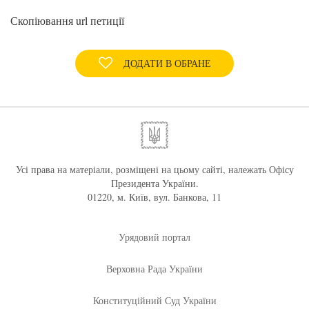
Скопіювання url петиції
ДОДАТИ В ОБРАНЕ
Усі права на матеріали, розміщені на цьому сайті, належать Офісу
Президента України.
01220, м. Київ, вул. Банкова, 11
Урядовий портал
Верховна Рада України
Конституційний Суд України