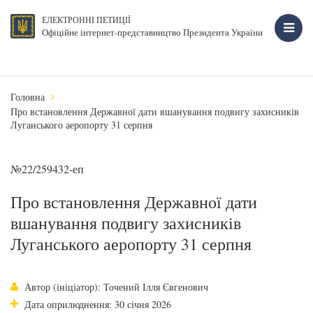
ЕЛЕКТРОННІ ПЕТИЦІЇ
Офіційне інтернет-представництво Президента України
Головна
Про встановлення Державної дати вшанування подвигу захисників
Луганського аеропорту 31 серпня
№22/259432-еп
Про встановлення Державної дати
вшанування подвигу захисників
Луганського аеропорту 31 серпня
Автор (ініціатор): Точений Ілля Євгенович
Дата оприлюднення: 30 січня 2026