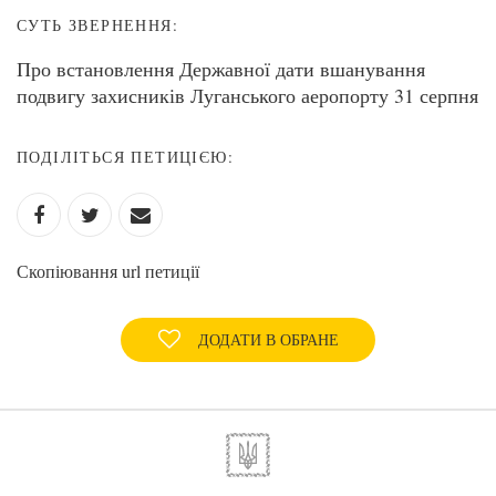
СУТЬ ЗВЕРНЕННЯ:
Про встановлення Державної дати вшанування
подвигу захисників Луганського аеропорту 31 серпня
ПОДІЛІТЬСЯ ПЕТИЦІЄЮ:
Скопіювання url петиції
ДОДАТИ В ОБРАНЕ