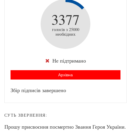
3377
голосів з 25000
необхідних
Не підтримано
Архівна
Збір підписів завершено
СУТЬ ЗВЕРНЕННЯ:
Прошу присвоєння посмертно Звання Героя України.