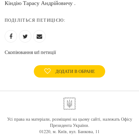
Кіндію Тарасу Андрійовичу .
ПОДІЛІТЬСЯ ПЕТИЦІЄЮ:
Скопіювання url петиції
ДОДАТИ В ОБРАНЕ
Усі права на матеріали, розміщені на цьому сайті, належать Офісу
Президента України.
01220, м. Київ, вул. Банкова, 11